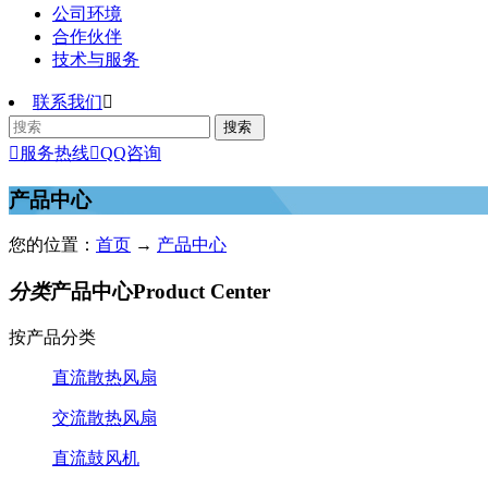
公司环境
合作伙伴
技术与服务
联系我们


服务热线

QQ咨询
产品中心
您的位置：
首页
→
产品中心
分类
产品中心
Product Center
按产品分类
直流散热风扇
交流散热风扇
直流鼓风机