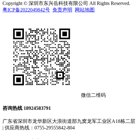
Copyright © 深圳市东兴岳科技有限公司 All Rights Reserved.
粤ICP备2022049842号
免责声明
网站地图
微信二维码
咨询热线
18924583791
广东省深圳市龙华新区大浪街道部九窝龙军工业区A18栋二层
| 供应商热线：0755-29555842-804