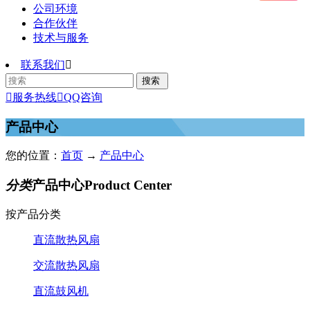
公司环境
合作伙伴
技术与服务
联系我们


服务热线

QQ咨询
产品中心
您的位置：
首页
→
产品中心
分类
产品中心
Product Center
按产品分类
直流散热风扇
交流散热风扇
直流鼓风机