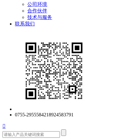
公司环境
合作伙伴
技术与服务
联系我们
0755-29555842
18924583791
