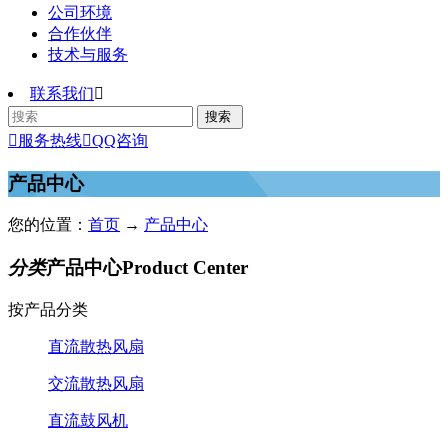
公司环境
合作伙伴
技术与服务
联系我们


服务热线

QQ咨询
产品中心
您的位置：
首页
→
产品中心
分类
产品中心
Product Center
按产品分类
直流散热风扇
交流散热风扇
直流鼓风机