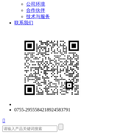
公司环境
合作伙伴
技术与服务
联系我们
0755-29555842
18924583791
