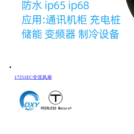
17251EC交流风扇