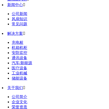
新闻中心

公司新闻
风扇知识
常见问题
解决方案

充电桩
机箱机柜
安防监控
通讯设备
汽车/新能源
医疗设备
工业机械
储能设备
关于我们

公司简介
企业文化
荣誉资质