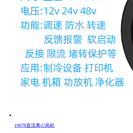
19078直流离心风机