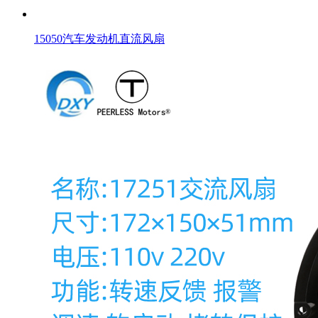
15050汽车发动机直流风扇