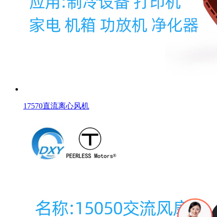
17570直流离心风机