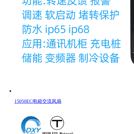
15050EC电箱交流风扇