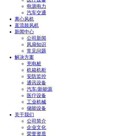
电源电力
汽车交通
离心风机
直流鼓风机
新闻中心
公司新闻
风扇知识
常见问题
解决方案
充电桩
机箱机柜
安防监控
通讯设备
汽车/新能源
医疗设备
工业机械
储能设备
关于我们
公司简介
企业文化
荣誉资质