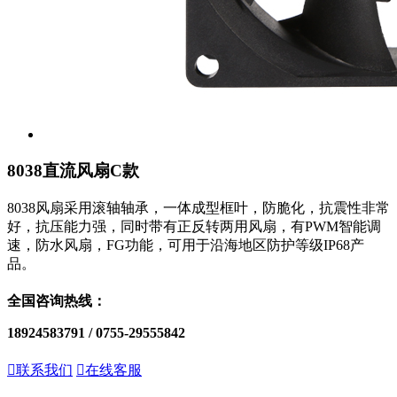
8038直流风扇C款
8038风扇采用滚轴轴承，一体成型框叶，防脆化，抗震性非常
好，抗压能力强，同时带有正反转两用风扇，有PWM智能调
速，防水风扇，FG功能，可用于沿海地区防护等级IP68产
品。
全国咨询热线：
18924583791 / 0755-29555842

联系我们

在线客服