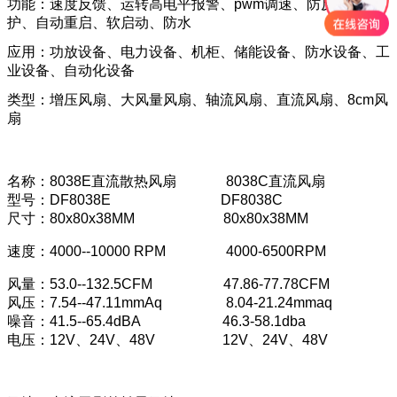
功能：速度反馈、运转高电平报警、pwm调速、防反接保
护、自动重启、软启动、防水
应用：功放设备、电力设备、机柜、储能设备、防水设备、工
业设备、自动化设备
类型：增压风扇、大风量风扇、轴流风扇、直流风扇、8cm风
扇
名称：8038E直流散热风扇 8038C直流风扇
型号：DF8038E DF8038C
尺寸：80x80x38MM
80x80x38MM
速度：4000--10000 RPM 4000-6500
RPM
风量：53.0--132.5CFM 47.86-77.78
CFM
风压：7.54--47.11mmAq 8.04-21.24mmaq
噪音：41.5--65.4dBA 46.3-58.1dba
电压：12V、24V、48V
12V、24V、48V