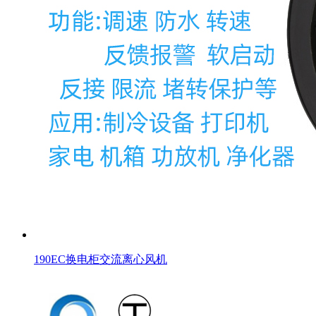
190EC换电柜交流离心风机