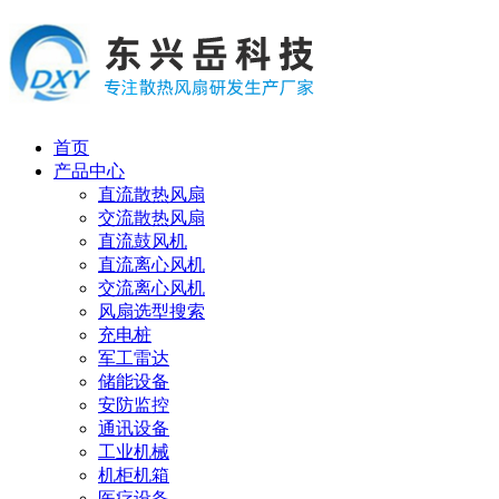
首页
产品中心
直流散热风扇
交流散热风扇
直流鼓风机
直流离心风机
交流离心风机
风扇选型搜索
充电桩
军工雷达
储能设备
安防监控
通讯设备
工业机械
机柜机箱
医疗设备