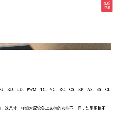
、LD、PWM、TC、VC、RC、CS、RP、AS、SS、CL
功能的，这尺寸一样但对应设备上支持的功能不一样，如果更换不一