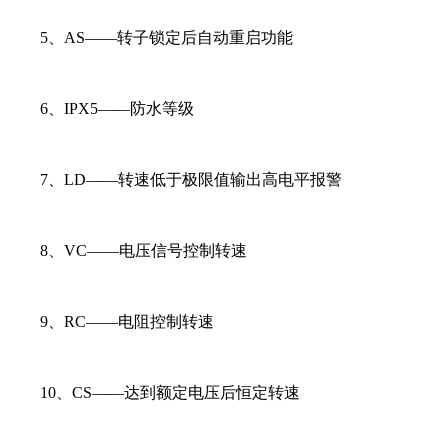
5、AS——转子锁定后自动重启功能
6、IPX5——防水等级
7、LD——转速低于极限值输出高电平报警
8、VC——电压信号控制转速
9、RC——电阻控制转速
10、CS——达到额定电压后恒定转速