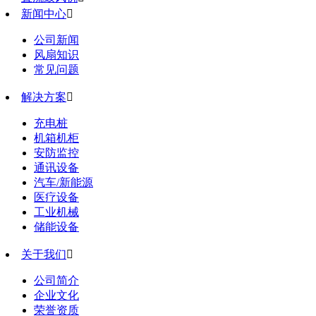
新闻中心

公司新闻
风扇知识
常见问题
解决方案

充电桩
机箱机柜
安防监控
通讯设备
汽车/新能源
医疗设备
工业机械
储能设备
关于我们

公司简介
企业文化
荣誉资质