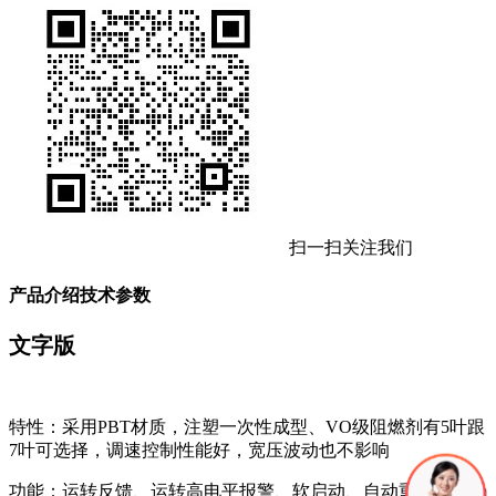
扫一扫关注我们
产品介绍
技术参数
文字版
特性：采用PBT材质，注塑一次性成型、VO级阻燃剂有5叶跟
7叶可选择，调速控制性能好，宽压波动也不影响
功能：运转反馈、运转高电平报警、软启动、自动重启、pwm