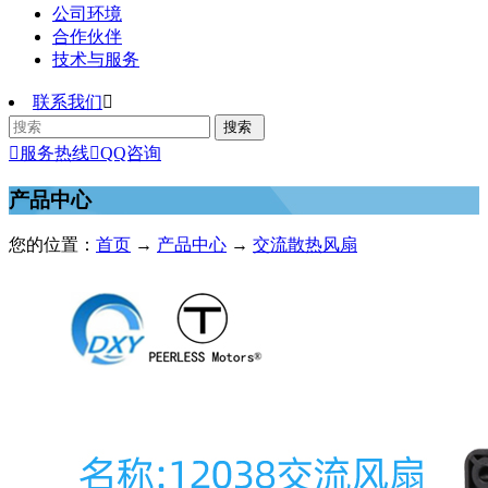
公司环境
合作伙伴
技术与服务
联系我们


服务热线

QQ咨询
产品中心
您的位置：
首页
→
产品中心
→
交流散热风扇