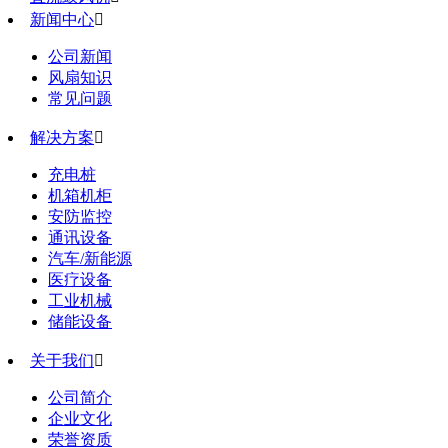
新闻中心

公司新闻
风扇知识
常见问题
解决方案

充电桩
机箱机柜
安防监控
通讯设备
汽车/新能源
医疗设备
工业机械
储能设备
关于我们

公司简介
企业文化
荣誉资质