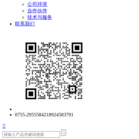
公司环境
合作伙伴
技术与服务
联系我们
0755-29555842
18924583791
