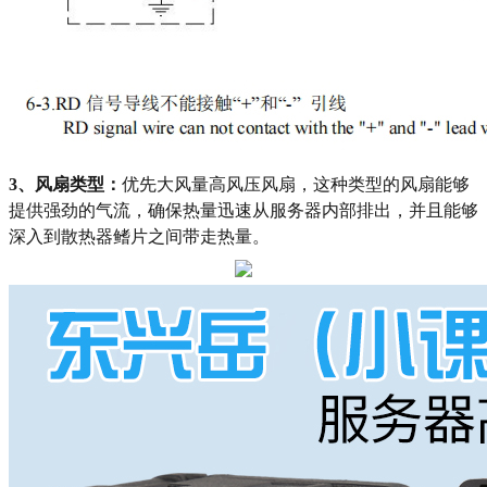
3、风扇类型：
优先大风量高风压风扇，这种类型的风扇能够
提供强劲的气流，确保热量迅速从服务器内部排出，并且能够
深入到散热器鳍片之间带走热量。