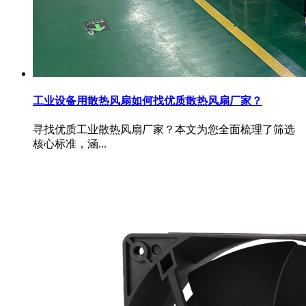
工业设备用散热风扇如何找优质散热风扇厂家？
寻找优质工业散热风扇厂家？本文为您全面梳理了筛选
核心标准，涵...