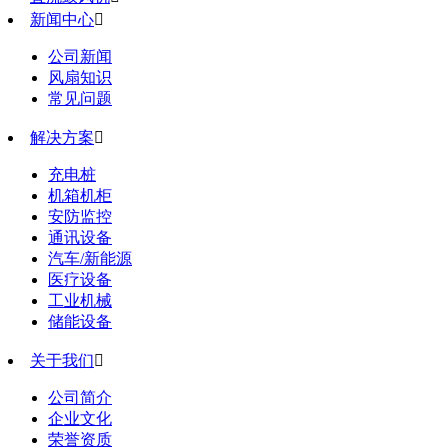
新闻中心

公司新闻
风扇知识
常见问题
解决方案

充电桩
机箱机柜
安防监控
通讯设备
汽车/新能源
医疗设备
工业机械
储能设备
关于我们

公司简介
企业文化
荣誉资质