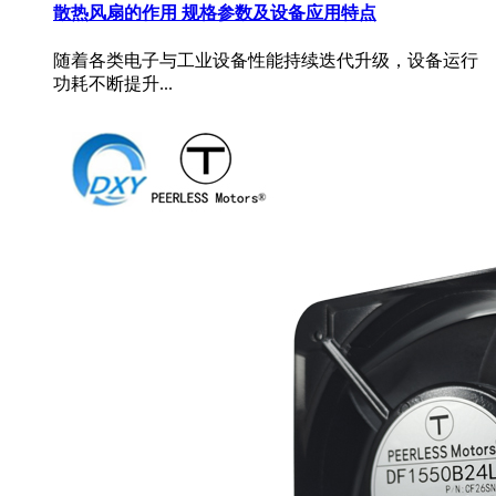
散热风扇的作用 规格参数及设备应用特点
随着各类电子与工业设备性能持续迭代升级，设备运行
功耗不断提升...