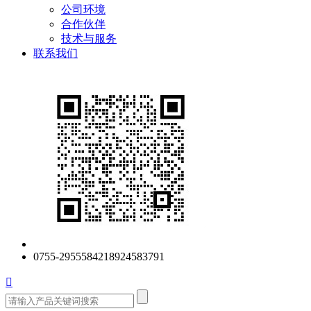
公司环境
合作伙伴
技术与服务
联系我们
0755-29555842
18924583791
