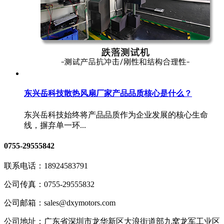
东兴岳科技散热风扇厂家产品品质核心是什么？
东兴岳科技始终将产品品质作为企业发展的核心生命
线，摒弃单一环...
0755-29555842
联系电话：
18924583791
公司传真：
0755-29555832
公司邮箱：
sales@dxymotors.com
公司地址：
广东省深圳市龙华新区大浪街道部九窝龙军工业区