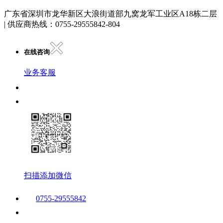
广东省深圳市龙华新区大浪街道部九窝龙军工业区A18栋二层
| 供应商热线：0755-29555842-804
在线咨询
业务客服
扫描添加微信
0755-29555842