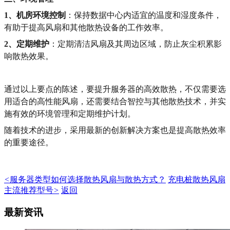
1、机房环境控制
：保持数据中心内适宜的温度和湿度条件，
有助于提高风扇和其他散热设备的工作效率。
2、
定期维护
：定期清洁风扇及其周边区域，防止灰尘积累影
响散热效果。
通过以上要点的陈述，要提升服务器的高效散热，不仅需要选
用适合的高性能风扇，还需要结合智控与其他散热技术，并实
施有效的环境管理和定期维护计划。
随着技术的进步，采用最新的创新解决方案也是提高散热效率
的重要途径。
<
服务器类型如何选择散热风扇与散热方式？
充电桩散热风扇
主流推荐型号
>
返回
最新资讯