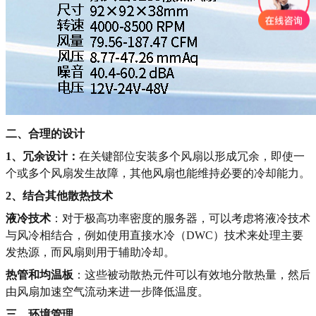
二、合理的设计
1、冗余设计：
在关键部位安装多个风扇以形成冗余，即使一
个或多个风扇发生故障，其他风扇也能维持必要的冷却能力。
2、结合其他散热技术
液冷技术
：对于极高功率密度的服务器，可以考虑将液冷技术
与风冷相结合，例如使用直接水冷（DWC）技术来处理主要
发热源，而风扇则用于辅助冷却。
热管和均温板
：这些被动散热元件可以有效地分散热量，然后
由风扇加速空气流动来进一步降低温度。
三、环境管理