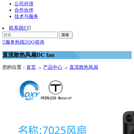
公司环境
合作伙伴
技术与服务
联系我们


服务热线

QQ咨询
直流散热风扇
DC fan
您的位置：
首页
→
产品中心
→
直流散热风扇