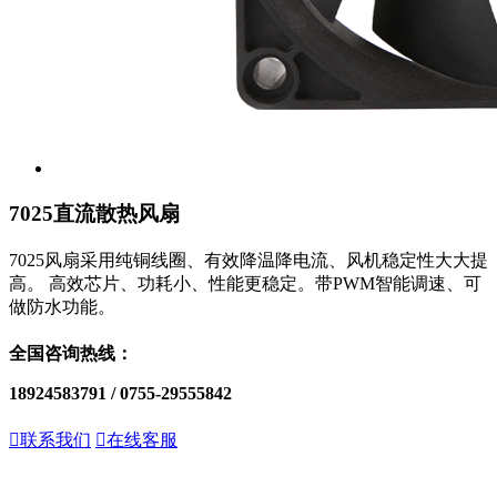
7025直流散热风扇
7025风扇采用纯铜线圈、有效降温降电流、风机稳定性大大提
高。 高效芯片、功耗小、性能更稳定。带PWM智能调速、可
做防水功能。
全国咨询热线：
18924583791 / 0755-29555842

联系我们

在线客服