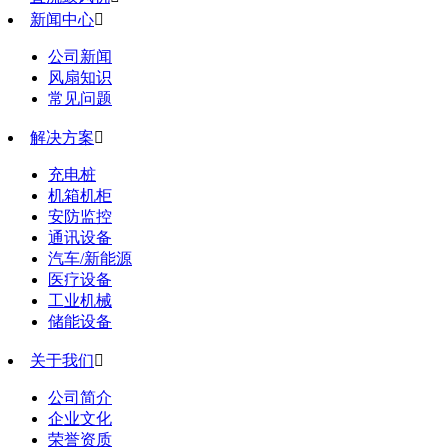
新闻中心

公司新闻
风扇知识
常见问题
解决方案

充电桩
机箱机柜
安防监控
通讯设备
汽车/新能源
医疗设备
工业机械
储能设备
关于我们

公司简介
企业文化
荣誉资质