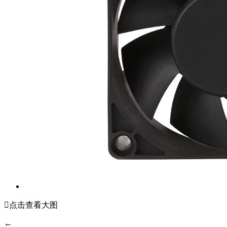

点击查看大图
←