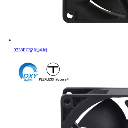
9238EC交流风扇