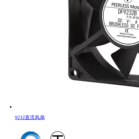
9232直流风扇