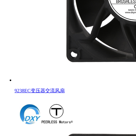
9238EC变压器交流风扇