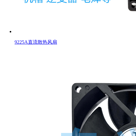
9225A直流散热风扇