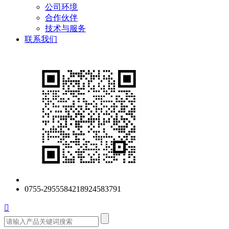
公司环境
合作伙伴
技术与服务
联系我们
0755-29555842
18924583791
