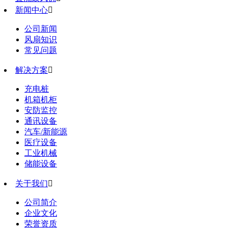
新闻中心

公司新闻
风扇知识
常见问题
解决方案

充电桩
机箱机柜
安防监控
通讯设备
汽车/新能源
医疗设备
工业机械
储能设备
关于我们

公司简介
企业文化
荣誉资质