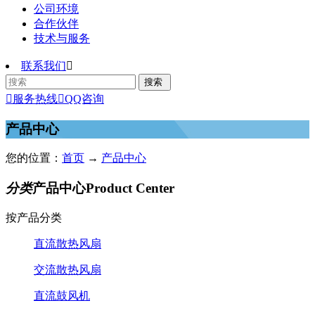
公司环境
合作伙伴
技术与服务
联系我们


服务热线

QQ咨询
产品中心
您的位置：
首页
→
产品中心
分类
产品中心
Product Center
按产品分类
直流散热风扇
交流散热风扇
直流鼓风机