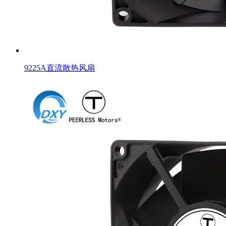
9225A直流散热风扇