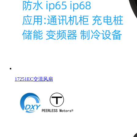
17251EC交流风扇