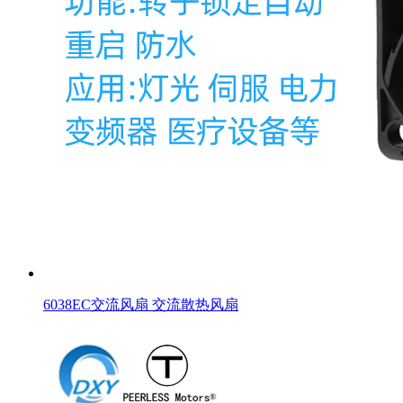
6038EC交流风扇 交流散热风扇