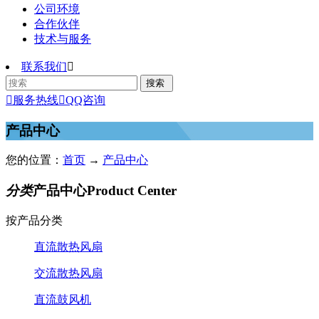
公司环境
合作伙伴
技术与服务
联系我们


服务热线

QQ咨询
产品中心
您的位置：
首页
→
产品中心
分类
产品中心
Product Center
按产品分类
直流散热风扇
交流散热风扇
直流鼓风机