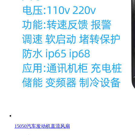
15050汽车发动机直流风扇