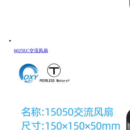
6025EC交流风扇