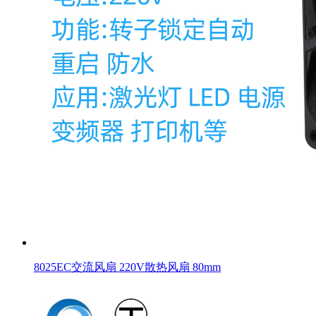
8025EC交流风扇 220V散热风扇 80mm