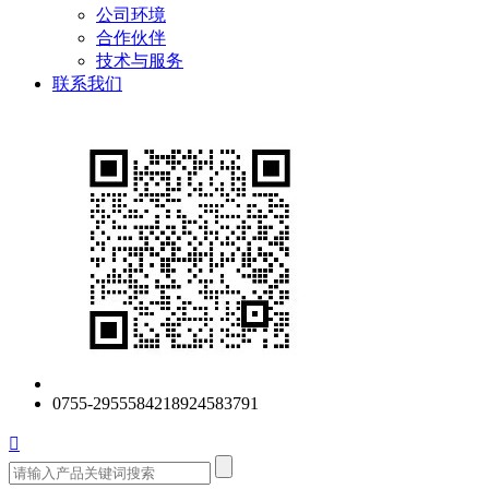
公司环境
合作伙伴
技术与服务
联系我们
0755-29555842
18924583791
