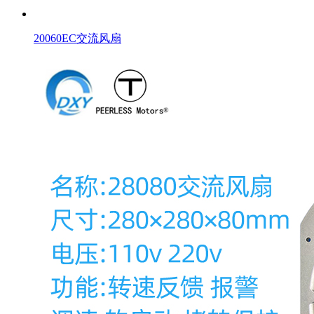
20060EC交流风扇