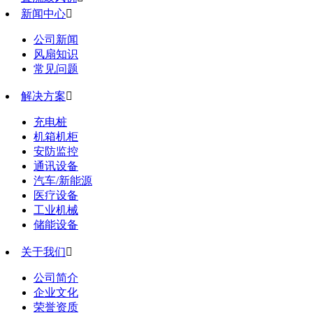
新闻中心

公司新闻
风扇知识
常见问题
解决方案

充电桩
机箱机柜
安防监控
通讯设备
汽车/新能源
医疗设备
工业机械
储能设备
关于我们

公司简介
企业文化
荣誉资质