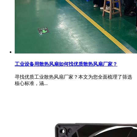
工业设备用散热风扇如何找优质散热风扇厂家？
寻找优质工业散热风扇厂家？本文为您全面梳理了筛选
核心标准，涵...