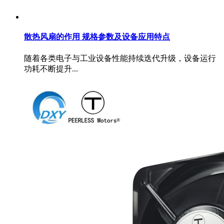
散热风扇的作用 规格参数及设备应用特点
随着各类电子与工业设备性能持续迭代升级，设备运行
功耗不断提升...