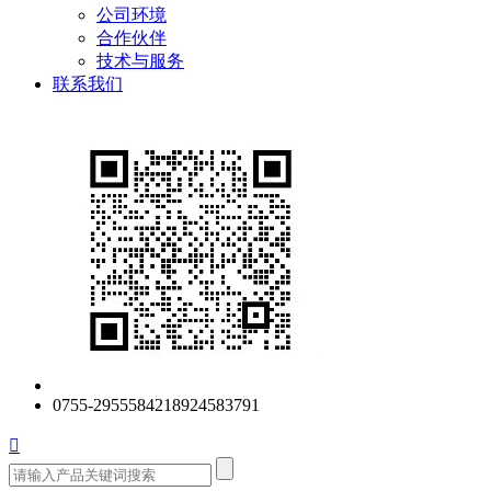
公司环境
合作伙伴
技术与服务
联系我们
0755-29555842
18924583791
