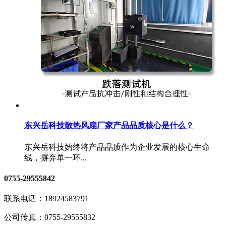
东兴岳科技散热风扇厂家产品品质核心是什么？
东兴岳科技始终将产品品质作为企业发展的核心生命
线，摒弃单一环...
0755-29555842
联系电话：
18924583791
公司传真：
0755-29555832