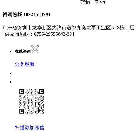
微信二维码
咨询热线
18924583791
广东省深圳市龙华新区大浪街道部九窝龙军工业区A18栋二层
| 供应商热线：0755-29555842-804
在线咨询
业务客服
扫描添加微信